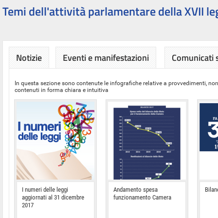
Temi dell'attività parlamentare della XVII le
Notizie
Eventi e manifestazioni
Comunicati
In questa sezione sono contenute le infografiche relative a provvedimenti, nor
contenuti in forma chiara e intuitiva
I numeri delle leggi
Andamento spesa
Bilan
aggiornati al 31 dicembre
funzionamento Camera
2017