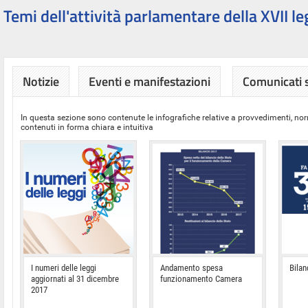
Temi dell'attività parlamentare della XVII le
Notizie
Eventi e manifestazioni
Comunicati
In questa sezione sono contenute le infografiche relative a provvedimenti, nor
contenuti in forma chiara e intuitiva
I numeri delle leggi
Andamento spesa
Bilan
aggiornati al 31 dicembre
funzionamento Camera
2017