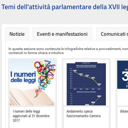
Temi dell'attività parlamentare della XVII le
Notizie
Eventi e manifestazioni
Comunicati
In questa sezione sono contenute le infografiche relative a provvedimenti, nor
contenuti in forma chiara e intuitiva
I numeri delle leggi
Andamento spesa
Bilan
aggiornati al 31 dicembre
funzionamento Camera
2017