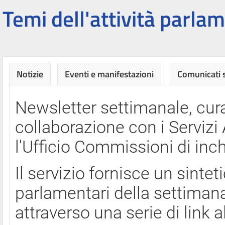
Temi dell'attività parlam
Notizie
Eventi e manifestazioni
Comunicati
Newsletter settimanale, cura
collaborazione con i Servi
l'Ufficio Commissioni di inch
Il servizio fornisce un sinte
parlamentari della settimana
attraverso una serie di link a