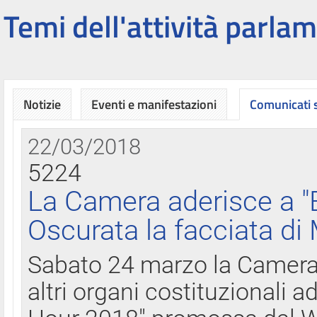
Temi dell'attività parlam
Notizie
Eventi e manifestazioni
Comunicati
22/03/2018
5224
La Camera aderisce a "
Oscurata la facciata di
Sabato 24 marzo la Camera d
altri organi costituzionali ad