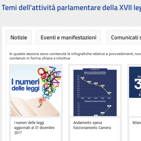
Temi dell'attività parlamentare della XVII le
Notizie
Eventi e manifestazioni
Comunicati
In questa sezione sono contenute le infografiche relative a provvedimenti, nor
contenuti in forma chiara e intuitiva
I numeri delle leggi
Andamento spesa
Bilan
aggiornati al 31 dicembre
funzionamento Camera
2017