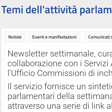
Temi dell'attività parlam
Notizie
Eventi e manifestazioni
Comunicati
Newsletter settimanale, cura
collaborazione con i Servi
l'Ufficio Commissioni di inch
Il servizio fornisce un sinte
parlamentari della settimana
attraverso una serie di link a