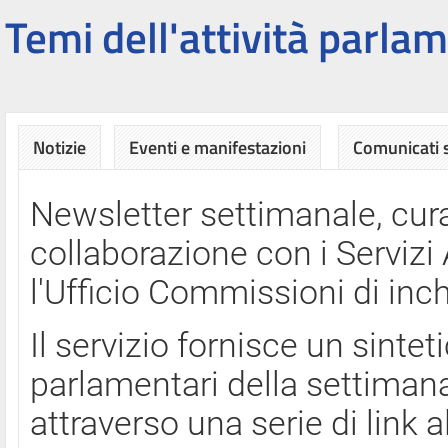
Temi dell'attività parlam
Notizie
Eventi e manifestazioni
Comunicati
Newsletter settimanale, cura
collaborazione con i Servi
l'Ufficio Commissioni di inch
Il servizio fornisce un sinte
parlamentari della settimana
attraverso una serie di link a