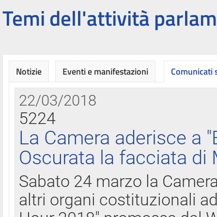
Temi dell'attività parlam
Notizie
Eventi e manifestazioni
Comunicati
22/03/2018
5224
La Camera aderisce a "
Oscurata la facciata di
Sabato 24 marzo la Camera d
altri organi costituzionali ad