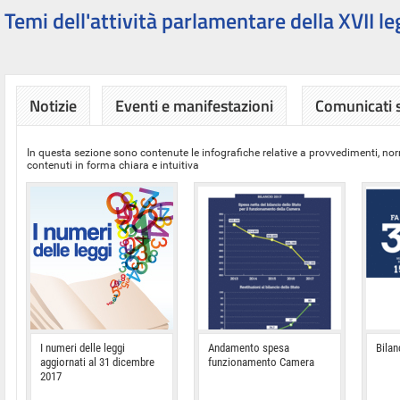
Temi dell'attività parlamentare della XVII le
Notizie
Eventi e manifestazioni
Comunicati
In questa sezione sono contenute le infografiche relative a provvedimenti, nor
contenuti in forma chiara e intuitiva
I numeri delle leggi
Andamento spesa
Bilan
aggiornati al 31 dicembre
funzionamento Camera
2017