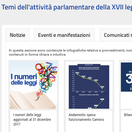
Temi dell'attività parlamentare della XVII le
Notizie
Eventi e manifestazioni
Comunicati
In questa sezione sono contenute le infografiche relative a provvedimenti, nor
contenuti in forma chiara e intuitiva
I numeri delle leggi
Andamento spesa
Bilan
aggiornati al 31 dicembre
funzionamento Camera
2017