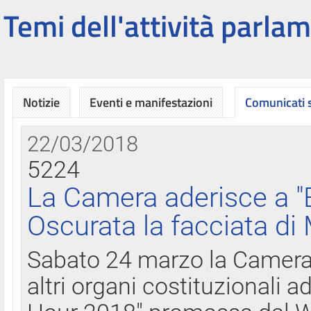
Temi dell'attività parlam
Notizie
Eventi e manifestazioni
Comunicati
22/03/2018
5224
La Camera aderisce a "
Oscurata la facciata di
Sabato 24 marzo la Camera d
altri organi costituzionali ad