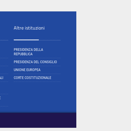
Altre istituzioni
PRESIDENZA DELLA
REPUBBLICA
PRESIDENZA DEL CONSIGLIO
UNIONE EUROPEA
LI
CORTE COSTITUZIONALE
E