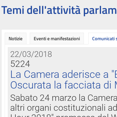
Temi dell'attività parlam
Notizie
Eventi e manifestazioni
Comunicati
22/03/2018
5224
La Camera aderisce a "
Oscurata la facciata di
Sabato 24 marzo la Camera d
altri organi costituzionali ad