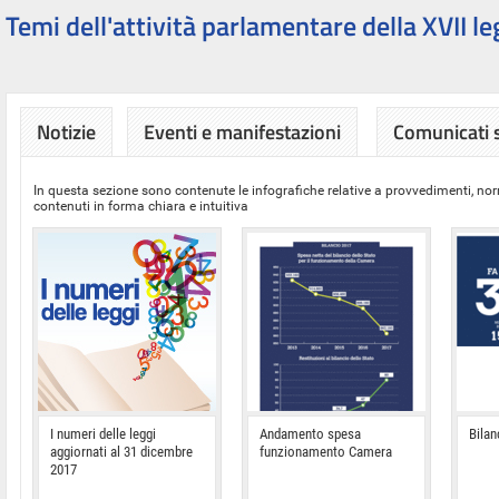
Temi dell'attività parlamentare della XVII le
Notizie
Eventi e manifestazioni
Comunicati
In questa sezione sono contenute le infografiche relative a provvedimenti, nor
contenuti in forma chiara e intuitiva
I numeri delle leggi
Andamento spesa
Bilan
aggiornati al 31 dicembre
funzionamento Camera
2017