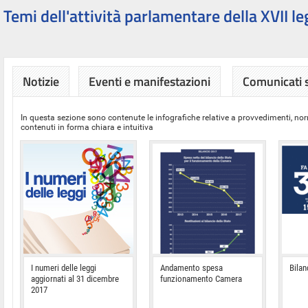
Temi dell'attività parlamentare della XVII le
Notizie
Eventi e manifestazioni
Comunicati
In questa sezione sono contenute le infografiche relative a provvedimenti, nor
contenuti in forma chiara e intuitiva
I numeri delle leggi
Andamento spesa
Bilan
aggiornati al 31 dicembre
funzionamento Camera
2017