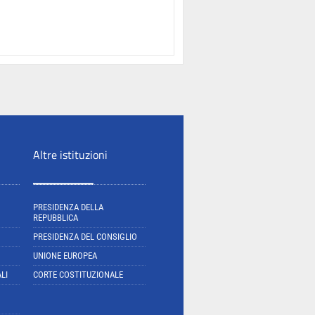
Altre istituzioni
PRESIDENZA DELLA
REPUBBLICA
PRESIDENZA DEL CONSIGLIO
UNIONE EUROPEA
LI
CORTE COSTITUZIONALE