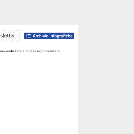
letter
Archivio Infografiche
o realizzate al fine di rappresentare i