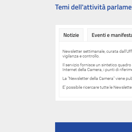
Temi dell'attività parlame
Notizie
Eventi e manifest
Newsletter settimanale, curata dall'Uf
vigilanza e controllo.
Il servizio fornisce un sintetico quadro
Internet della Camera, i punti di rifer
La "Newsletter della Camera" viene pub
E' possibile ricercare tutte le Newslett