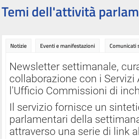
Temi dell'attività parlam
Notizie
Eventi e manifestazioni
Comunicati
Newsletter settimanale, cura
collaborazione con i Servi
l'Ufficio Commissioni di inch
Il servizio fornisce un sinte
parlamentari della settimana
attraverso una serie di link a