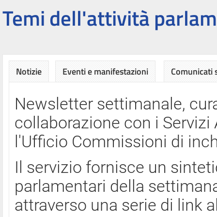
Temi dell'attività parlam
Notizie
Eventi e manifestazioni
Comunicati
Newsletter settimanale, cura
collaborazione con i Servi
l'Ufficio Commissioni di inch
Il servizio fornisce un sinte
parlamentari della settimana
attraverso una serie di link a