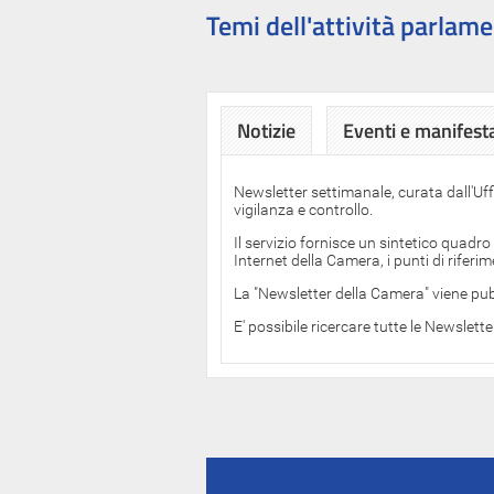
Temi dell'attività parlame
Notizie
Eventi e manifest
Newsletter settimanale, curata dall'Uf
vigilanza e controllo.
Il servizio fornisce un sintetico quadro
Internet della Camera, i punti di rifer
La "Newsletter della Camera" viene pub
E' possibile ricercare tutte le Newslett