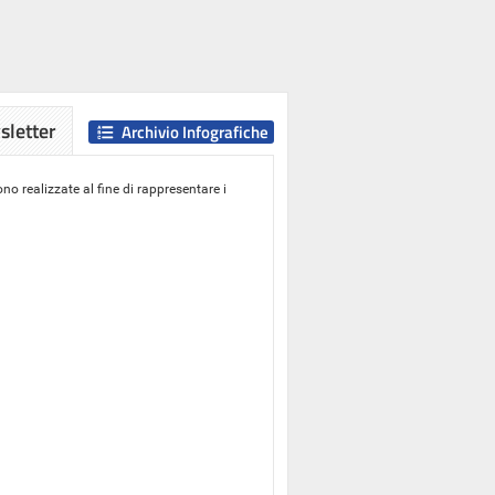
letter
Archivio Infografiche
o realizzate al fine di rappresentare i