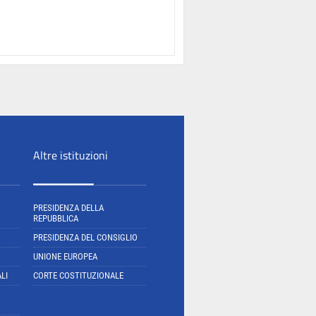
Altre istituzioni
PRESIDENZA DELLA
REPUBBLICA
PRESIDENZA DEL CONSIGLIO
UNIONE EUROPEA
LI
CORTE COSTITUZIONALE