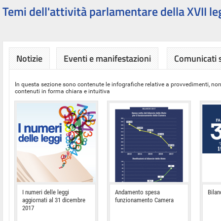
Temi dell'attività parlamentare della XVII le
Notizie
Eventi e manifestazioni
Comunicati
In questa sezione sono contenute le infografiche relative a provvedimenti, nor
contenuti in forma chiara e intuitiva
I numeri delle leggi
Andamento spesa
Bilan
aggiornati al 31 dicembre
funzionamento Camera
2017