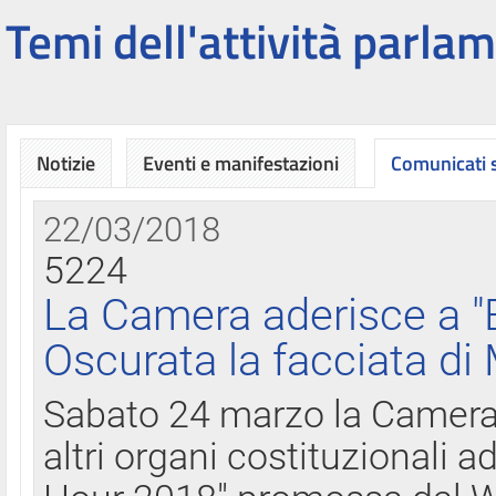
Temi dell'attività parlam
Notizie
Eventi e manifestazioni
Comunicati
22/03/2018
5224
La Camera aderisce a "
Oscurata la facciata di
Sabato 24 marzo la Camera d
altri organi costituzionali ad