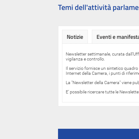
Temi dell'attività parlame
Notizie
Eventi e manifest
Newsletter settimanale, curata dall'Uf
vigilanza e controllo.
Il servizio fornisce un sintetico quadro
Internet della Camera, i punti di rifer
La "Newsletter della Camera" viene pub
E' possibile ricercare tutte le Newslett