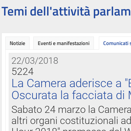
Temi dell'attività parlam
Notizie
Eventi e manifestazioni
Comunicati
22/03/2018
5224
La Camera aderisce a "
Oscurata la facciata di
Sabato 24 marzo la Camera d
altri organi costituzionali ad