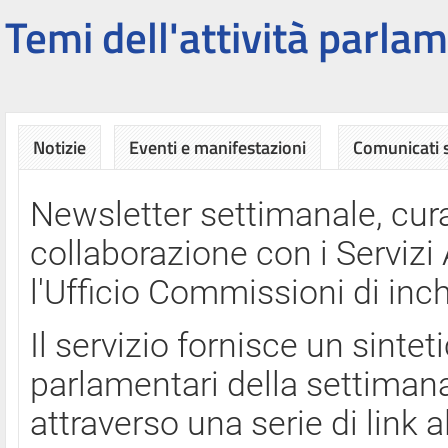
Temi dell'attività parlam
Notizie
Eventi e manifestazioni
Comunicati
Newsletter settimanale, cura
collaborazione con i Servi
l'Ufficio Commissioni di inch
Il servizio fornisce un sinte
parlamentari della settimana
attraverso una serie di link a