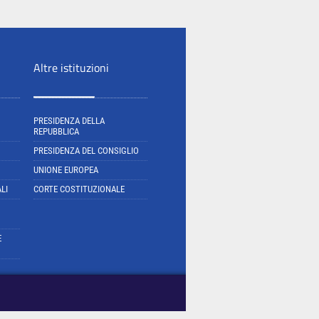
Altre istituzioni
PRESIDENZA DELLA
REPUBBLICA
PRESIDENZA DEL CONSIGLIO
UNIONE EUROPEA
LI
CORTE COSTITUZIONALE
E