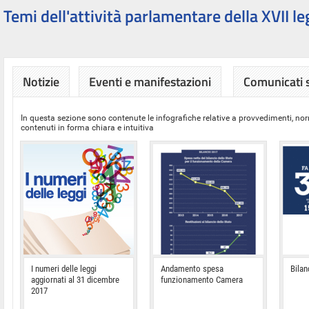
Temi dell'attività parlamentare della XVII le
Notizie
Eventi e manifestazioni
Comunicati
In questa sezione sono contenute le infografiche relative a provvedimenti, nor
contenuti in forma chiara e intuitiva
I numeri delle leggi
Andamento spesa
Bilan
aggiornati al 31 dicembre
funzionamento Camera
2017