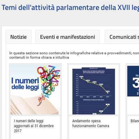
Temi dell'attività parlamentare della XVII le
Notizie
Eventi e manifestazioni
Comunicati
In questa sezione sono contenute le infografiche relative a provvedimenti, nor
contenuti in forma chiara e intuitiva
I numeri delle leggi
Andamento spesa
Bilan
aggiornati al 31 dicembre
funzionamento Camera
2017