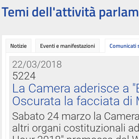
Temi dell'attività parlam
Notizie
Eventi e manifestazioni
Comunicati
22/03/2018
5224
La Camera aderisce a "
Oscurata la facciata di
Sabato 24 marzo la Camera d
altri organi costituzionali ad