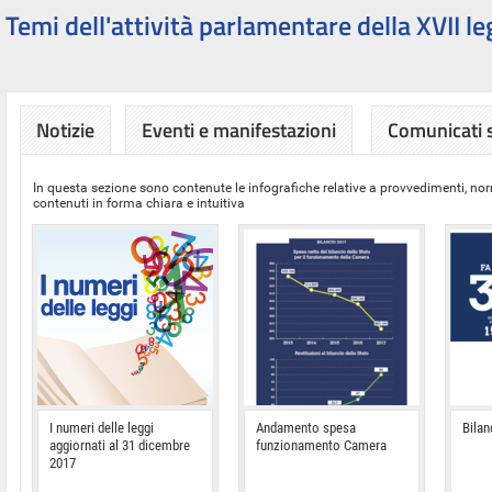
Temi dell'attività parlamentare della XVII le
Notizie
Eventi e manifestazioni
Comunicati
In questa sezione sono contenute le infografiche relative a provvedimenti, nor
contenuti in forma chiara e intuitiva
I numeri delle leggi
Andamento spesa
Bilan
aggiornati al 31 dicembre
funzionamento Camera
2017