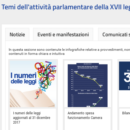
Temi dell'attività parlamentare della XVII le
Notizie
Eventi e manifestazioni
Comunicati
In questa sezione sono contenute le infografiche relative a provvedimenti, nor
contenuti in forma chiara e intuitiva
I numeri delle leggi
Andamento spesa
Bilan
aggiornati al 31 dicembre
funzionamento Camera
2017