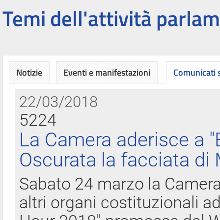
Temi dell'attività parlam
Notizie
Eventi e manifestazioni
Comunicati
22/03/2018
5224
La Camera aderisce a "
Oscurata la facciata di
Sabato 24 marzo la Camera d
altri organi costituzionali ad