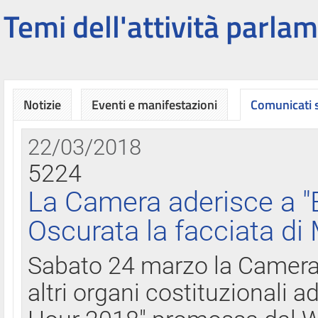
Temi dell'attività parlam
Notizie
Eventi e manifestazioni
Comunicati
22/03/2018
5224
La Camera aderisce a "
Oscurata la facciata di
Sabato 24 marzo la Camera d
altri organi costituzionali ad