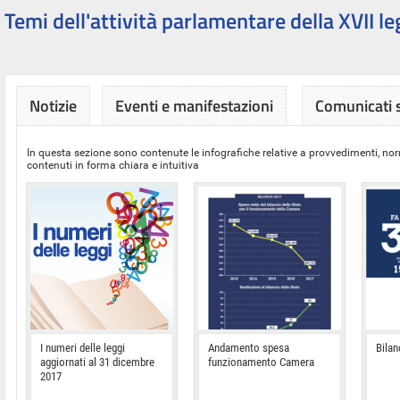
Temi dell'attività parlamentare della XVII le
Notizie
Eventi e manifestazioni
Comunicati
In questa sezione sono contenute le infografiche relative a provvedimenti, nor
contenuti in forma chiara e intuitiva
I numeri delle leggi
Andamento spesa
Bilan
aggiornati al 31 dicembre
funzionamento Camera
2017