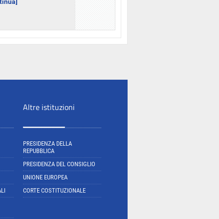
ntinua]
Altre istituzioni
PRESIDENZA DELLA
REPUBBLICA
PRESIDENZA DEL CONSIGLIO
UNIONE EUROPEA
LI
CORTE COSTITUZIONALE