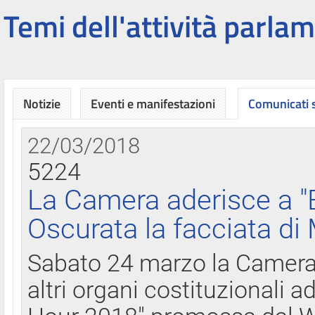
Temi dell'attività parlam
Notizie
Eventi e manifestazioni
Comunicati
22/03/2018
5224
La Camera aderisce a "
Oscurata la facciata di
Sabato 24 marzo la Camera d
altri organi costituzionali ad