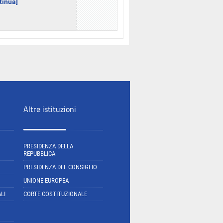
ntinua]
Altre istituzioni
PRESIDENZA DELLA
REPUBBLICA
PRESIDENZA DEL CONSIGLIO
UNIONE EUROPEA
LI
CORTE COSTITUZIONALE