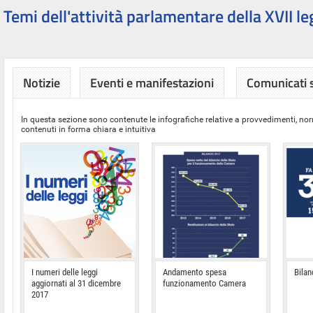
Temi dell'attività parlamentare della XVII le
Notizie
Eventi e manifestazioni
Comunicati
In questa sezione sono contenute le infografiche relative a provvedimenti, nor
contenuti in forma chiara e intuitiva
I numeri delle leggi
Andamento spesa
Bilan
aggiornati al 31 dicembre
funzionamento Camera
2017