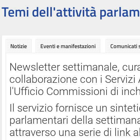
Temi dell'attività parlam
Notizie
Eventi e manifestazioni
Comunicati
Newsletter settimanale, cura
collaborazione con i Servi
l'Ufficio Commissioni di inch
Il servizio fornisce un sinte
parlamentari della settimana
attraverso una serie di link a