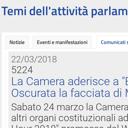
Temi dell'attività parlam
Notizie
Eventi e manifestazioni
Comunicati
22/03/2018
5224
La Camera aderisce a "
Oscurata la facciata di
Sabato 24 marzo la Camera d
altri organi costituzionali ad