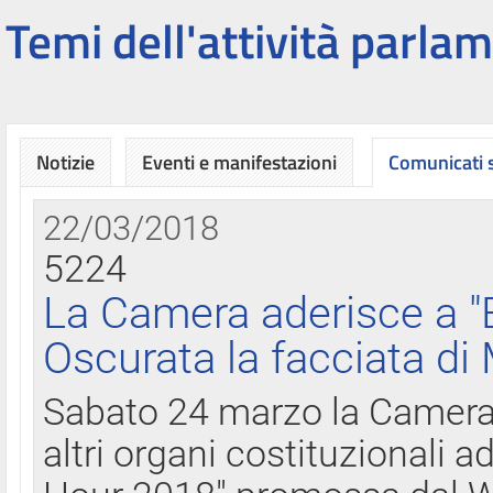
Temi dell'attività parlam
Notizie
Eventi e manifestazioni
Comunicati
22/03/2018
5224
La Camera aderisce a "
Oscurata la facciata di
Sabato 24 marzo la Camera d
altri organi costituzionali ad