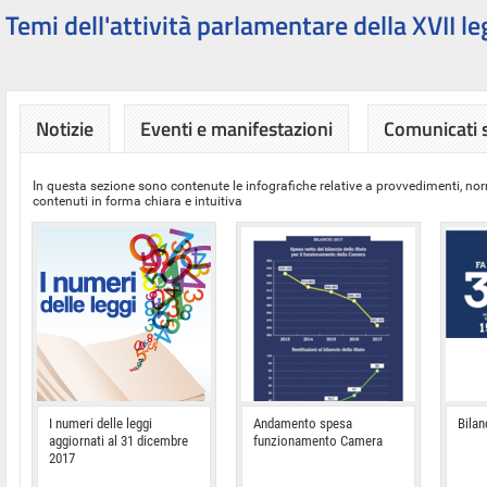
Temi dell'attività parlamentare della XVII le
Notizie
Eventi e manifestazioni
Comunicati
In questa sezione sono contenute le infografiche relative a provvedimenti, nor
contenuti in forma chiara e intuitiva
I numeri delle leggi
Andamento spesa
Bilan
aggiornati al 31 dicembre
funzionamento Camera
2017