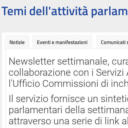
Temi dell'attività parlam
Notizie
Eventi e manifestazioni
Comunicati
Newsletter settimanale, cura
collaborazione con i Servi
l'Ufficio Commissioni di inch
Il servizio fornisce un sinte
parlamentari della settimana
attraverso una serie di link a