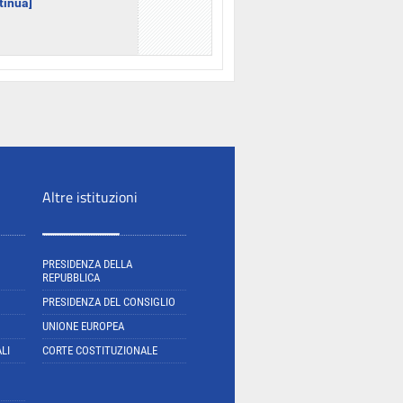
ntinua]
Altre istituzioni
PRESIDENZA DELLA
REPUBBLICA
PRESIDENZA DEL CONSIGLIO
UNIONE EUROPEA
LI
CORTE COSTITUZIONALE