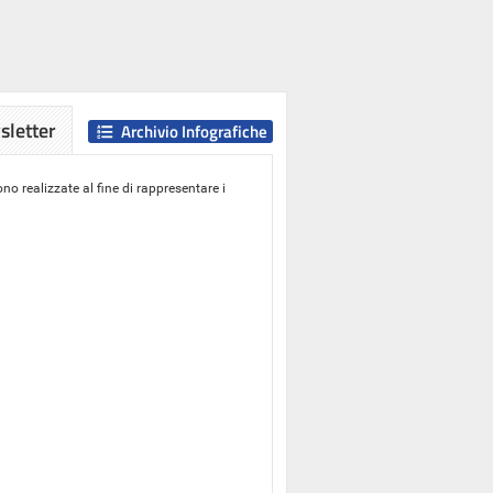
letter
Archivio Infografiche
o realizzate al fine di rappresentare i