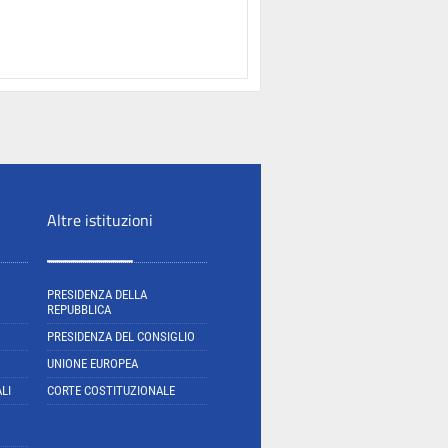
Altre istituzioni
PRESIDENZA DELLA
REPUBBLICA
PRESIDENZA DEL CONSIGLIO
UNIONE EUROPEA
LI
CORTE COSTITUZIONALE