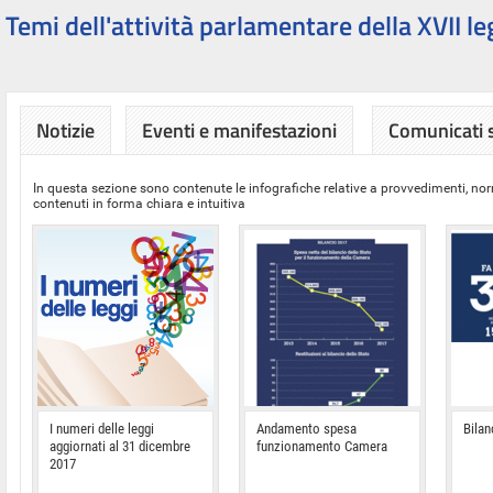
Temi dell'attività parlamentare della XVII le
Notizie
Eventi e manifestazioni
Comunicati
In questa sezione sono contenute le infografiche relative a provvedimenti, nor
contenuti in forma chiara e intuitiva
I numeri delle leggi
Andamento spesa
Bilan
aggiornati al 31 dicembre
funzionamento Camera
2017