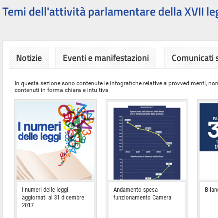
Temi dell'attività parlamentare della XVII le
Notizie
Eventi e manifestazioni
Comunicati
In questa sezione sono contenute le infografiche relative a provvedimenti, nor
contenuti in forma chiara e intuitiva
I numeri delle leggi
Andamento spesa
Bilan
aggiornati al 31 dicembre
funzionamento Camera
2017