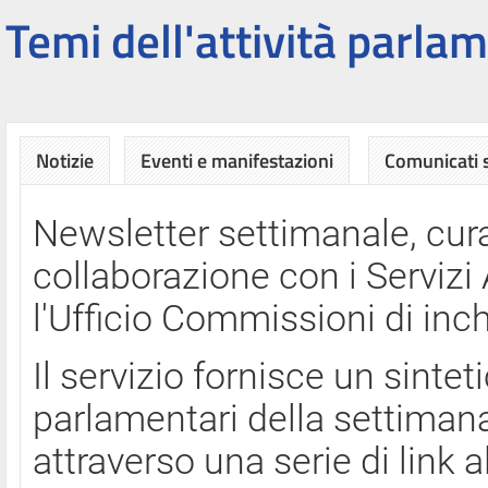
Temi dell'attività parlam
Notizie
Eventi e manifestazioni
Comunicati
Newsletter settimanale, cura
collaborazione con i Servi
l'Ufficio Commissioni di inch
Il servizio fornisce un sinte
parlamentari della settimana
attraverso una serie di link a